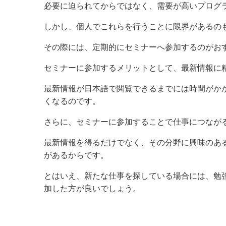
必要に迫られてからではなく、需要が高いプログ
しかし、個人でこれらを行うことに限界があるの
その際には、定期的にセミナーへ参加するのがお
セミナーに参加するメリットとして、最新情報に
最新情報が日本語で閲覧できるまでには時間がか
くなるのです。
さらに、セミナーに参加することで仕事につなが
最新情報を得るだけでなく、その分野に興味のあ
があるからです。
とはいえ、新たな仕事を探している場合には、勉
加した方が良いでしょう。