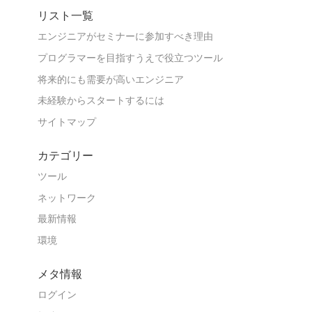
リスト一覧
エンジニアがセミナーに参加すべき理由
プログラマーを目指すうえで役立つツール
将来的にも需要が高いエンジニア
未経験からスタートするには
サイトマップ
カテゴリー
ツール
ネットワーク
最新情報
環境
メタ情報
ログイン