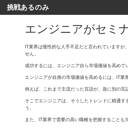
挑戦あるのみ
エンジニアがセミ
IT業界は慢性的な人手不足だと言われていますが
せん。
成功するには、エンジニア自ら市場価値を高めて
エンジニアが自身の市場価値を高めるには、IT業
例えば、これまで主流だった言語が、急に別の言
そこでエンジニアは、そうしたトレンドに精通す
う。
また、IT業界で需要の高い職種を把握することも