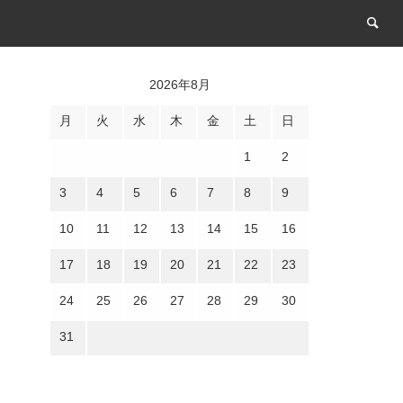
2026年8月
月
火
水
木
金
土
日
1
2
3
4
5
6
7
8
9
10
11
12
13
14
15
16
17
18
19
20
21
22
23
24
25
26
27
28
29
30
31